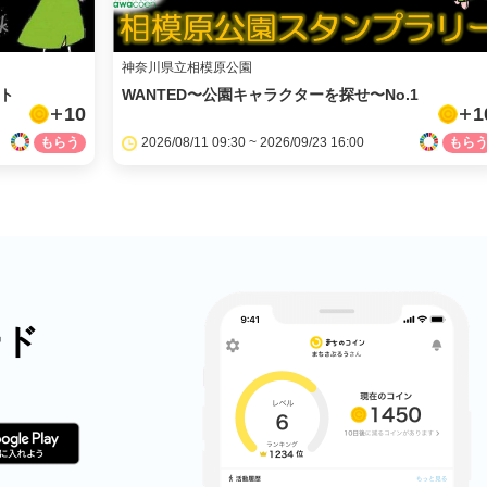
神奈川県立相模原公園
ート
WANTED〜公園キャラクターを探せ〜No.1
10
1
2026/08/11 09:30 ~ 2026/09/23 16:00
ード