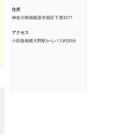
住所
神奈川県相模原市南区下溝3277
アクセス
小田急相模大野駅からバス約20分