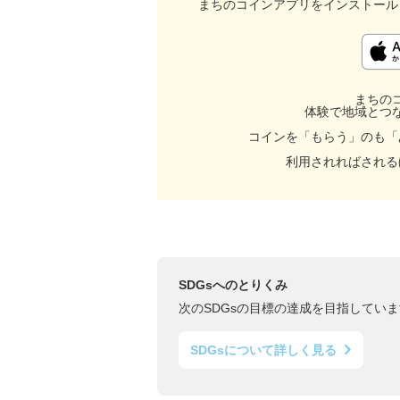
まちのコインアプリをインストール
まちの
体験で地域とつ
コインを「もらう」のも「
利用されればされる
SDGsへのとりくみ
次のSDGsの目標の達成を目指していま
SDGsについて詳しく見る