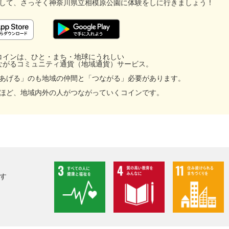
して、
さっそく神奈川県立相模原公園に
体験をしに行きましょう！
コインは、ひと・まち・地球にうれしい
ながるコミュニティ通貨（地域通貨）サービス。
あげる」のも地域の仲間と「つながる」必要があります。
ほど、地域内外の人がつながっていくコインです。
す
facebook