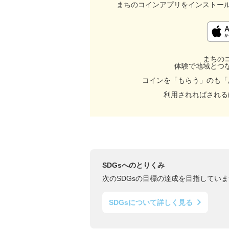
まちのコインアプリをインストー
まちの
体験で地域とつ
コインを「もらう」のも「
利用されればされる
SDGsへのとりくみ
次のSDGsの目標の達成を目指していま
SDGsについて詳しく見る