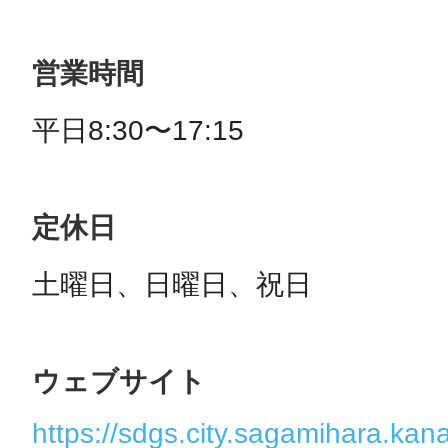
営業時間
平日8:30〜17:15
定休日
土曜日、日曜日、祝日
ウェブサイト
https://sdgs.city.sagamihara.kan