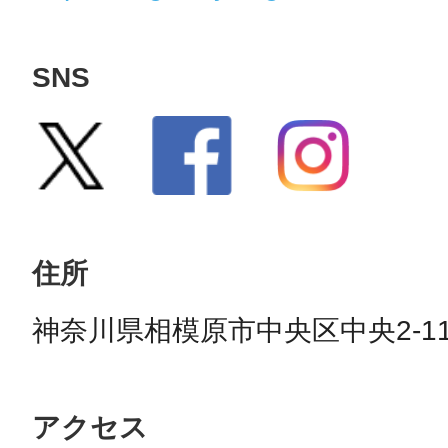
SNS
住所
神奈川県相模原市中央区中央2-11
アクセス