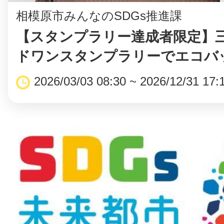
相模原市みんなのSDGs推進課
【スタンプラリー達成者限定】
ドワンスタンプラリーでエコバッ
2026/03/03 08:30 ~ 2026/12/31 17: