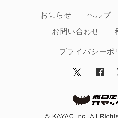
お知らせ
ヘルプ
お問い合わせ
プライバシーポ
©︎ KAYAC Inc.
All Righ