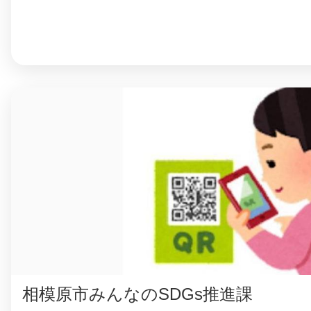
相模原市みんなのSDGs推進課