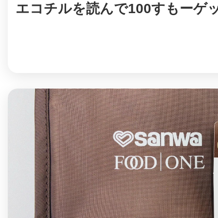
エコチルを読んで100すもーゲ