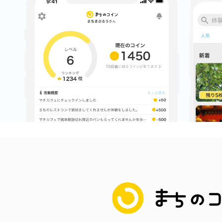
まちのコイン