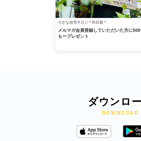
小さな自宅サロン＊向日葵＊
メルマガ会員登録していただいた方に500
もープレゼント
ダウンロ