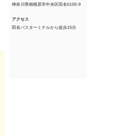
神奈川県相模原市中央区田名6105-9
アクセス
田名バスターミナルから徒歩15分