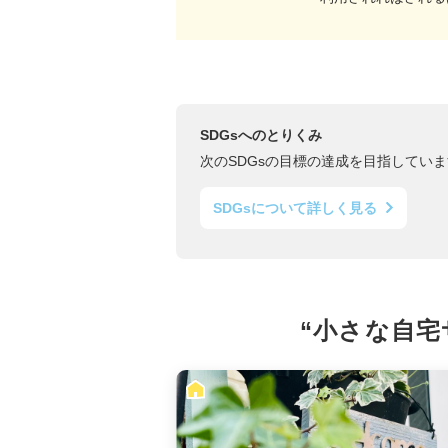
SDGsへのとりくみ
次のSDGsの目標の達成を目指していま
SDGsについて詳しく見る
“小さな自宅