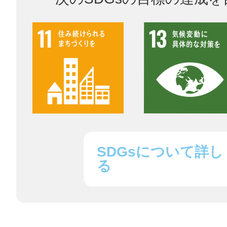
SDGsについて詳し
る