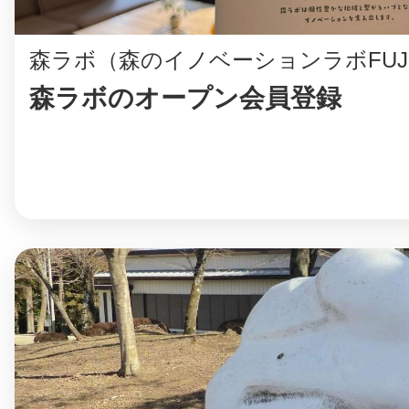
森ラボ（森のイノベーションラボFUJ
森ラボのオープン会員登録