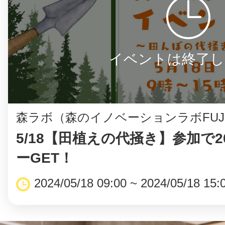
イベントは終了し
森ラボ（森のイノベーションラボFUJ
5/18【田植えの代掻き】参加で2
ーGET！
2024/05/18 09:00 ~ 2024/05/18 15: