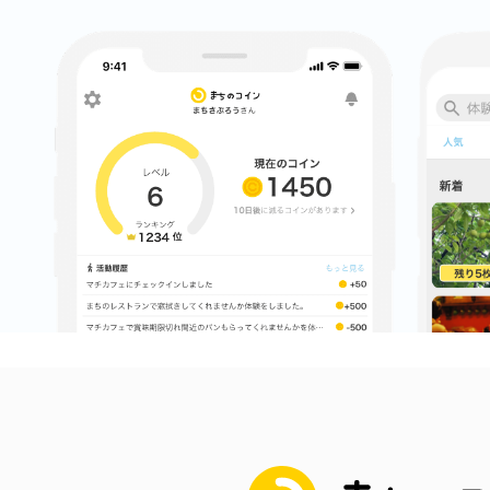
まちのコイン