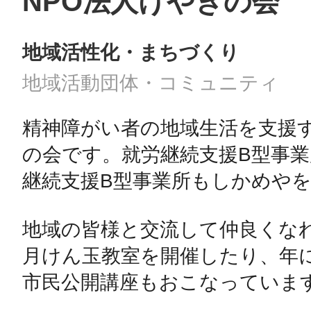
NPO法人けやきの会
地域活性化・まちづくり
地域活動団体・コミュニティ
精神障がい者の地域生活を支援す
の会です。就労継続支援B型事
継続支援B型事業所もしかめやを
地域の皆様と交流して仲良くな
月けん玉教室を開催したり、年
市民公開講座もおこなっています