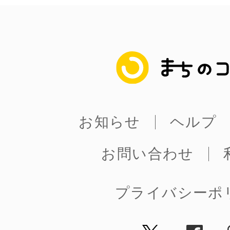
まちのコイン
お知らせ
ヘルプ
お問い合わせ
プライバシーポ