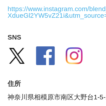
https://www.instagram.com/blend
XdueGl2YW5vZ21i&utm_source
SNS
住所
神奈川県相模原市南区大野台1-5-