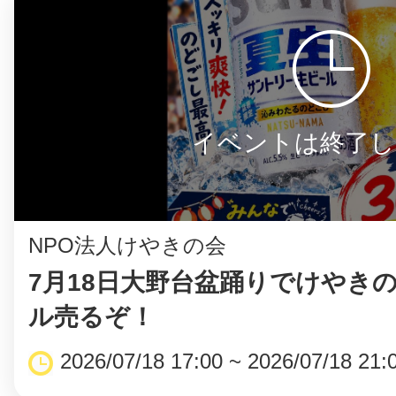
イベントは終了し
NPO法人けやきの会
7月18日大野台盆踊りでけやき
ル売るぞ！
2026/07/18 17:00 ~ 2026/07/18 21: