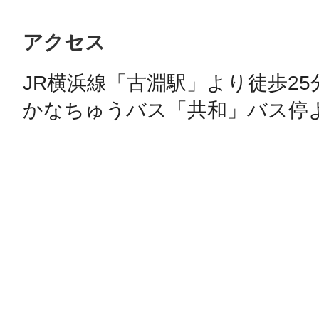
アクセス
JR横浜線「古淵駅」より徒歩25分
かなちゅうバス「共和」バス停