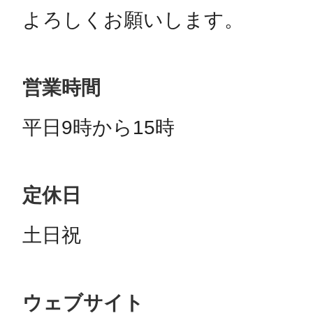
よろしくお願いします。
営業時間
平日9時から15時
定休日
土日祝
ウェブサイト