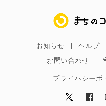
八女
まちのコイン
日立
お知らせ
ヘルプ
お問い合わせ
滋賀県
プライバシーポ