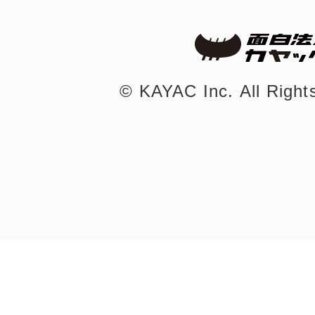
まちのコイン
©︎ KAYAC Inc.
All Righ
お知らせ
ヘルプ
お問い合わせ
プライバシーポ