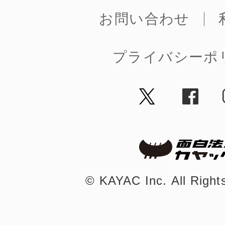
お問い合わせ
プライバシーポ
©︎ KAYAC Inc.
All Righ
©︎ KAYAC Inc.
All Righ