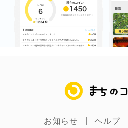
まちのコイン
お知らせ
ヘルプ
お問い合わせ
まちのコイン
プライバシーポ
お知らせ
ヘルプ