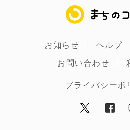
まちのコイン
お知らせ
ヘルプ
お問い合わせ
プライバシーポ