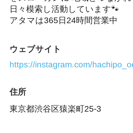
日々模索し活動しています🐾

アタマは365日24時間営業中
ウェブサイト
https://instagram.com/hachipo_
住所
東京都渋谷区猿楽町25-3