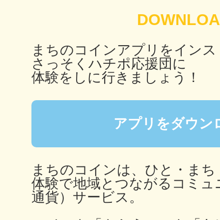
鎌倉
まちのコインアプリをインス
さっそくハチポ応援団に
体験をしに行きましょう！
相模原
アプリをダウン
渋谷区
まちのコインは、ひと・まち
体験で地域とつながるコミュ
通貨）サービス。