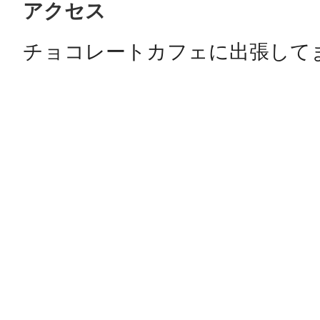
アクセス
チョコレートカフェに出張してます