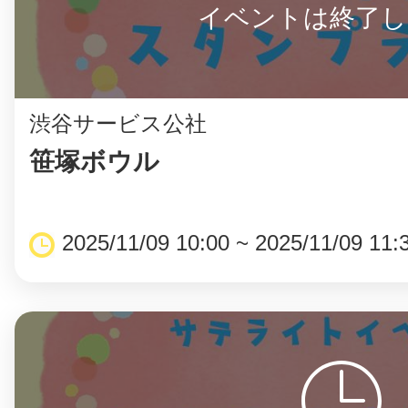
イベントは終了し
渋谷サービス公社
©︎ KAYAC Inc.
All Righ
笹塚ボウル
2025/11/09 10:00 ~ 2025/11/09 11: