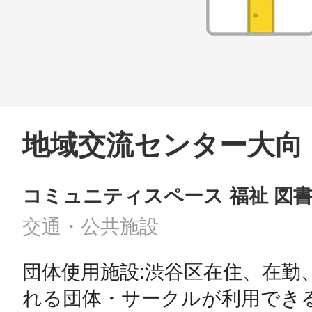
鎌倉
相模原
地域交流センター大向
コミュニティスペース 福祉 図
渋谷区
交通・公共施設
団体使用施設:渋谷区在住、在勤
れる団体・サークルが利用できる