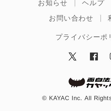
お知らせ
ヘルプ
お問い合わせ
プライバシーポ
©︎ KAYAC Inc.
All Righ