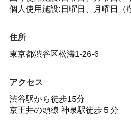
個人使用施設:日曜日、月曜日（
まちのコイン
住所
東京都渋谷区松濤1-26-6
お知らせ
ヘルプ
お問い合わせ
アクセス
渋谷駅から徒歩15分

プライバシーポ
京王井の頭線 神泉駅徒歩５分