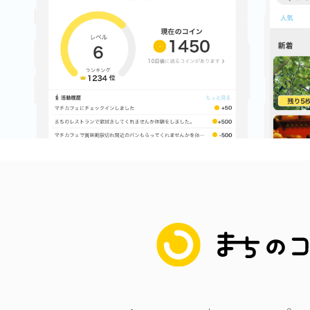
まちのコイン