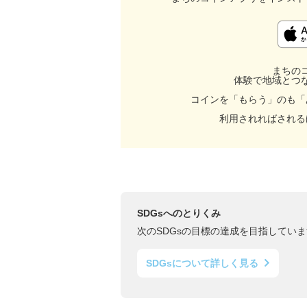
まちの
体験で地域とつ
コインを「もらう」のも「
利用されればされる
SDGsへのとりくみ
次のSDGsの目標の達成を目指していま
SDGsについて詳しく見る