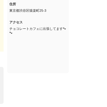
住所
東京都渋谷区猿楽町25-3
アクセス
チョコレートカフェに出張してます🐾
🐾