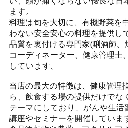
い、頭が痛くならない優良な日
ます。

料理は旬を大切に、有機野菜を
わない安全安心の料理を提供して
品質を裏付ける専門家(唎酒師、
コーディネーター、健康管理士、
しています。

当店の最大の特徴は、健康管理
ら、飲食する場の提供だけでな
テーマにしており、がんや生活
講座やセミナーを開催しています