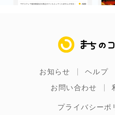
まちのコイン
お知らせ
ヘルプ
お問い合わせ
プライバシーポ