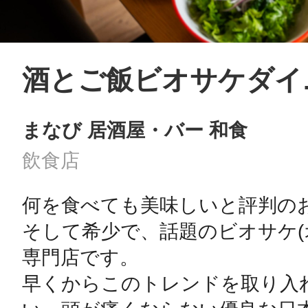
酒とご飯ビオサケダイ
まなび 居酒屋・バー 和食
飲食店
何を食べても美味しいと評判のお店
そして希少で、話題のビオサケ(
専門店です。

早くからこのトレンドを取り入