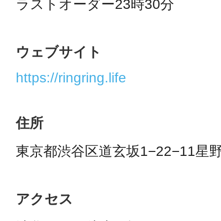
ラストオーダー23時30分
ウェブサイト
https://ringring.life
住所
東京都渋谷区道玄坂1−22−11星
アクセス