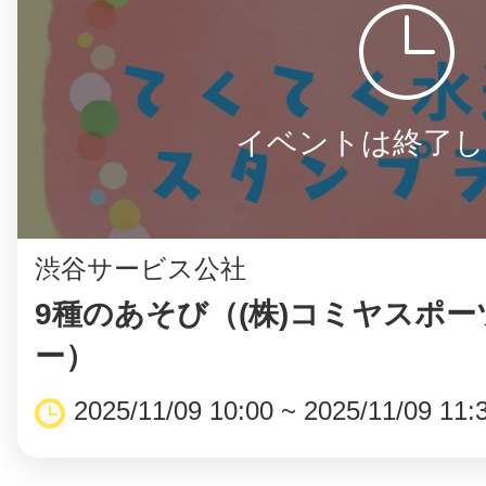
イベントは終了し
渋谷サービス公社
9種のあそび（(株)コミヤスポ
ー）
2025/11/09 10:00 ~ 2025/11/09 11: