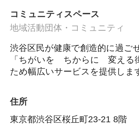
コミュニティスペース
地域活動団体・コミュニティ
渋谷区民が健康で創造的に過ご
「ちがいを　ちからに　変える
住所
東京都渋谷区桜丘町23-21 8階