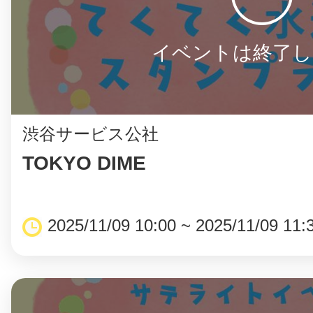
イベントは終了し
渋谷サービス公社
TOKYO DIME
2025/11/09 10:00 ~ 2025/11/09 11: