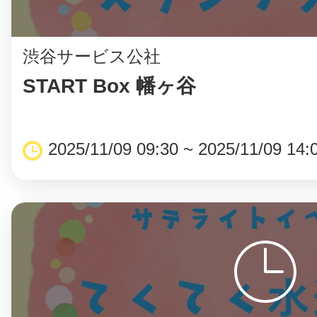
渋谷サービス公社
まちのコイン
START Box 幡ヶ谷
お知らせ
ヘルプ
2025/11/09 09:30 ~ 2025/11/09 14:
お問い合わせ
プライバシーポ