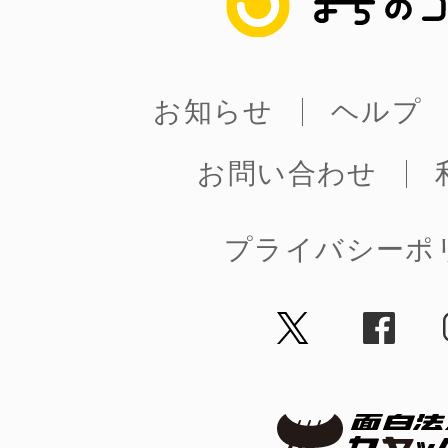
お知らせ
ヘルプ
お問い合わせ
プライバシーポ