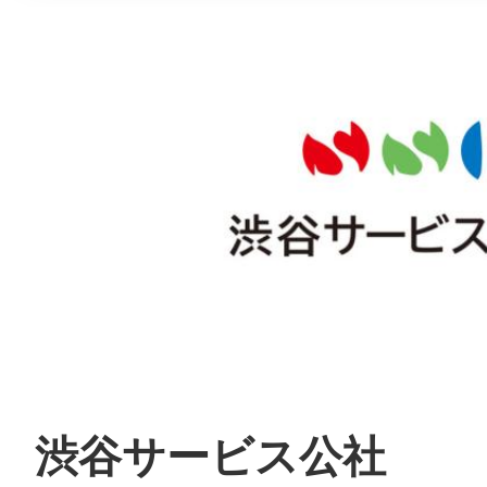
渋谷サービス公社