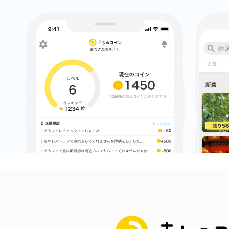
まちのコイン