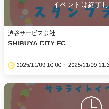
イベントは終了し
渋谷サービス公社
©︎ KAYAC Inc.
All Righ
SHIBUYA CITY FC
2025/11/09 10:00 ~ 2025/11/09 11: