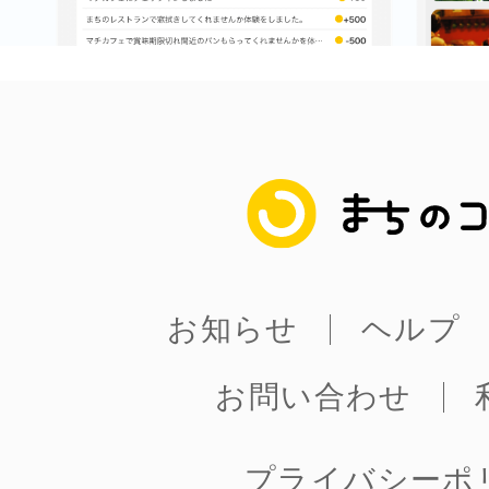
まちのコイン
お知らせ
ヘルプ
お問い合わせ
プライバシーポ