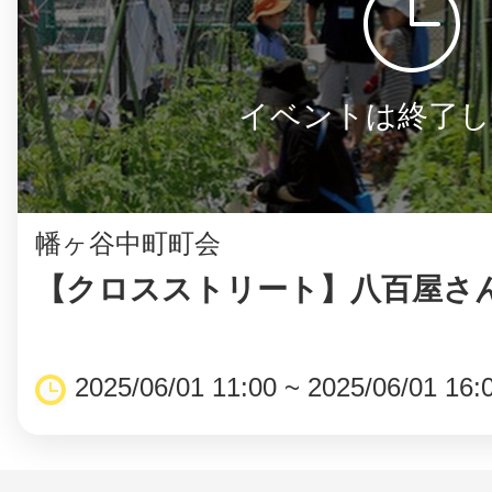
イベントは終了し
幡ヶ谷中町町会
【クロスストリート】八百屋さ
2025/06/01 11:00 ~ 2025/06/01 16: