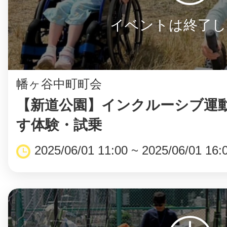
イベントは終了し
幡ヶ谷中町町会
【新道公園】インクルーシブ運
す体験・試乗
2025/06/01 11:00 ~ 2025/06/01 16: