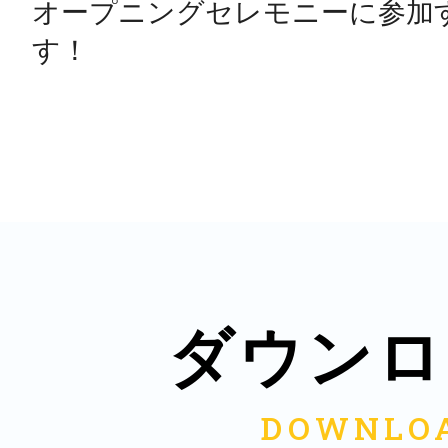
オープニングセレモニーに参加
ダウンロ