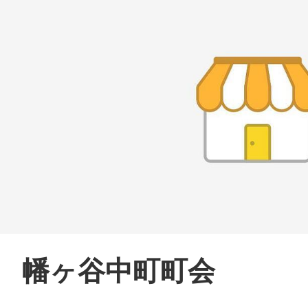
幡ヶ谷中町町会