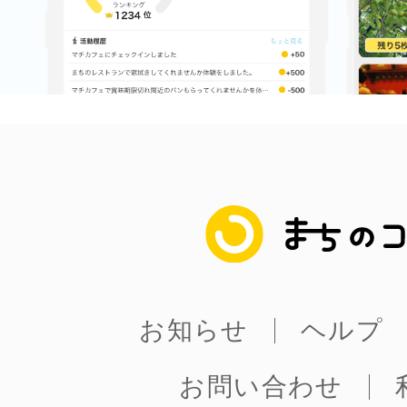
鎌倉
相模原
まちのコイン
渋谷区
お知らせ
ヘルプ
お問い合わせ