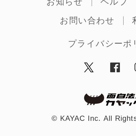
お知らせ
ヘルプ
お問い合わせ
まちのコイン
プライバシーポ
お知らせ
ヘルプ
お問い合わせ
プライバシーポ
©︎ KAYAC Inc.
All Righ