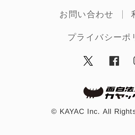
お問い合わせ
まちのコイン
プライバシーポ
お知らせ
ヘルプ
お問い合わせ
プライバシーポ
©︎ KAYAC Inc.
All Righ