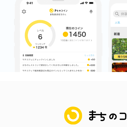
まちのコイン
お知らせ
ヘルプ
お問い合わせ
プライバシーポ
まちのコイン