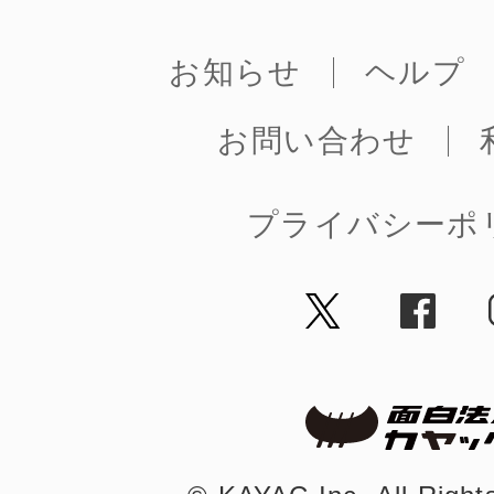
お知らせ
ヘルプ
お問い合わせ
©︎ KAYAC Inc.
All Righ
プライバシーポ