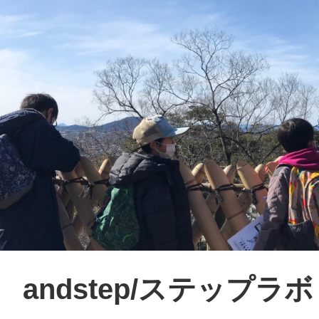
andstep/ステップラボ