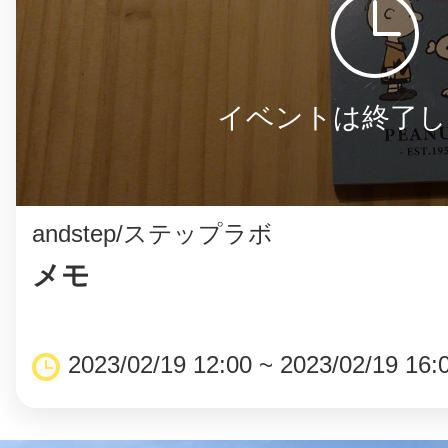
イベントは終了し
©︎ KAYAC Inc.
All Righ
andstep/ステップラボ
メモ
2023/02/19 12:00 ~ 2023/02/19 16: