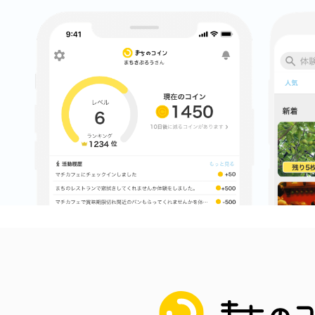
まちのコイン