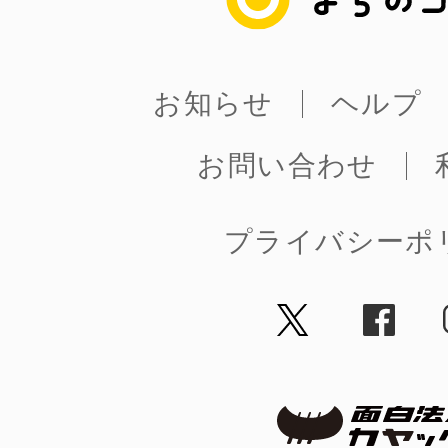
お知らせ
ヘルプ
お問い合わせ
プライバシーポ