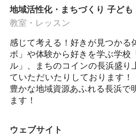
地域活性化・まちづくり 子ども
教室・レッスン
感じて考える！好きが見つかる
ボ」や体験から好きを学ぶ学校
ル」、まちのコインの長浜盛り
ていただいたりしております！

豊かな地域資源あふれる長浜で
ます！
ウェブサイト