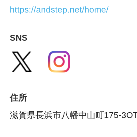
https://andstep.net/home/
SNS
住所
滋賀県長浜市八幡中山町175-3O