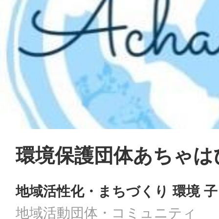
環境保護団体あちゃは
地域活性化・まちづくり 環境 
地域活動団体・コミュニティ