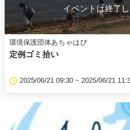
イベントは終了し
環境保護団体あちゃはぴ
定例ゴミ拾い
2025/06/21 09:30 ~ 2025/06/21 11: