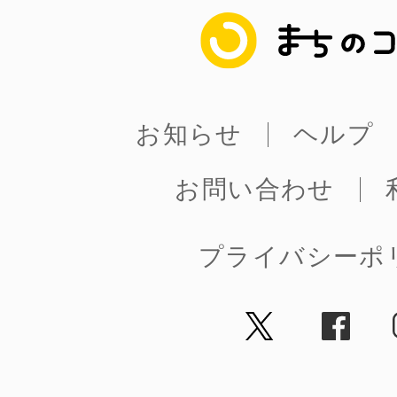
まちのコイン
お知らせ
ヘルプ
お問い合わせ
プライバシーポ