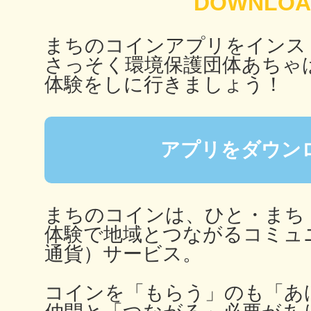
八女
まちのコインアプリをインス
さっそく環境保護団体あちゃ
体験をしに行きましょう！
日立
アプリをダウン
滋賀県
まちのコインは、ひと・まち
体験で地域とつながるコミュ
通貨）サービス。
コインを「もらう」のも「あ