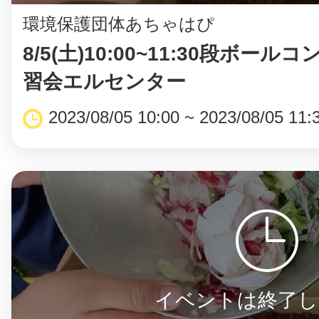
環境保護団体あちゃはぴ
8/5(土)10:00~11:30段ボー
習会エルセンター
2023/08/05 10:00 ~ 2023/08/05 11:
イベントは終了し