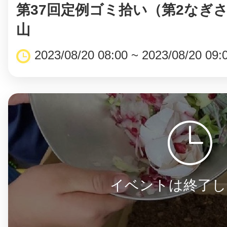
第37回定例ゴミ拾い（第2なぎさ
山
2023/08/20 08:00 ~ 2023/08/20 09:
イベントは終了し