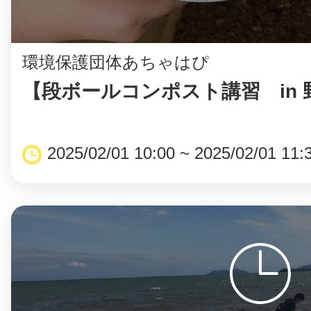
環境保護団体あちゃはぴ
【段ボールコンポスト講習 in 
2025/02/01 10:00 ~ 2025/02/01 11: