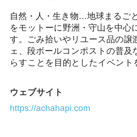
自然・人・生き物…地球まるごと
をモットーに野洲・守山を中心
す。ごみ拾いやリユース品の譲
ェ、段ボールコンポストの普及
らすことを目的としたイベント
ウェブサイト
https://achahapi.com