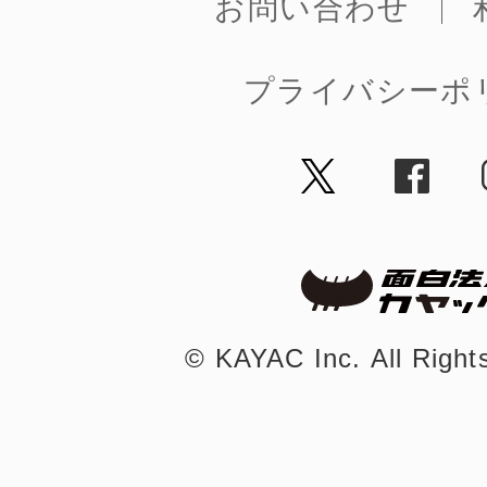
お問い合わせ
プライバシーポ
©︎ KAYAC Inc.
All Righ