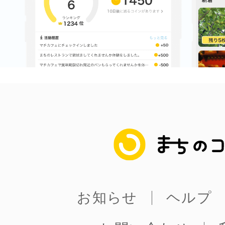
まちのコイン
お知らせ
ヘルプ