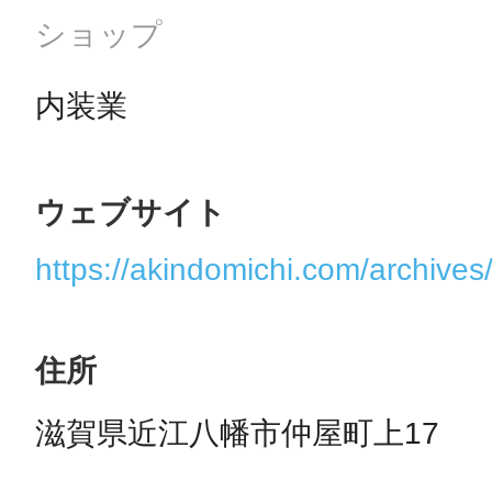
ショップ
内装業
まちのコイン
ウェブサイト
お知らせ
ヘルプ
https://akindomichi.com/archives/
お問い合わせ
住所
プライバシーポ
滋賀県近江八幡市仲屋町上17