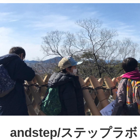
andstep/ステップラボ