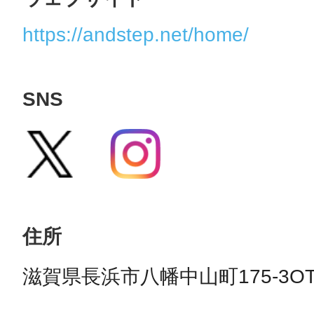
https://andstep.net/home/
SNS
住所
滋賀県長浜市八幡中山町175-3O