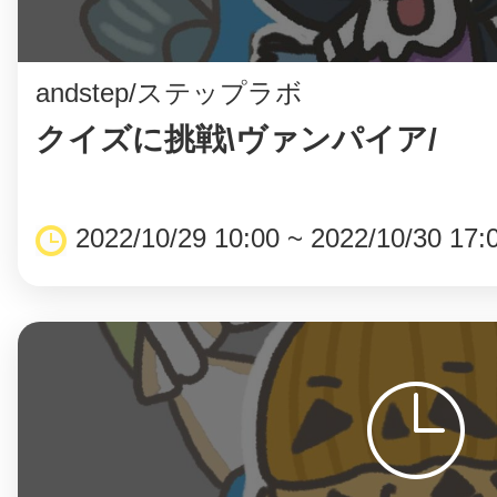
八女
andstep/ステップラボ
クイズに挑戦\ヴァンパイア/
日立
2022/10/29 10:00 ~ 2022/10/30 17:
滋賀県