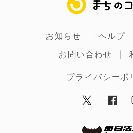
まちのコイン
お知らせ
ヘルプ
お問い合わせ
プライバシーポ