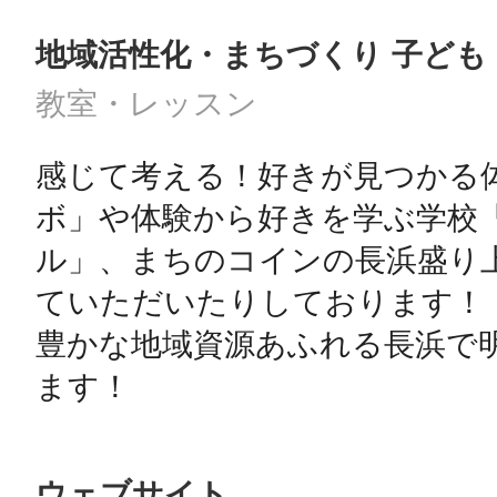
地域活性化・まちづくり 子ども
教室・レッスン
感じて考える！好きが見つかる
ボ」や体験から好きを学ぶ学校
ル」、まちのコインの長浜盛り
ていただいたりしております！

豊かな地域資源あふれる長浜で
ます！
ウェブサイト