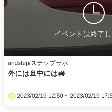
イベントは終了し
andstep/ステップラボ
外には🚢中には🚜
2023/02/19 12:50 ~ 2023/02/19 17: