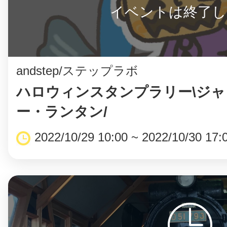
イベントは終了し
まちのコイン
andstep/ステップラボ
ハロウィンスタンプラリー\ジ
お知らせ
ヘルプ
ー・ランタン/
お問い合わせ
2022/10/29 10:00 ~ 2022/10/30 17:
プライバシーポ