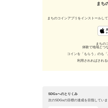
まち
まちのコインアプリをインストールして
まちの
体験で地域とつ
コインを「もらう」のも「
利用されればされる
SDGsへのとりくみ
次のSDGsの目標の達成を目指していま