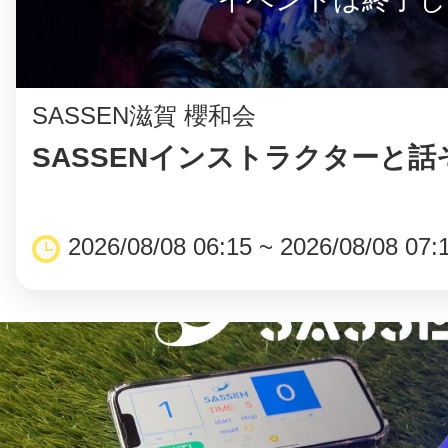
SASSEN滋賀 櫻和会
SASSENインストラクターと話
2026/08/08 06:15 ~ 2026/08/08 07: