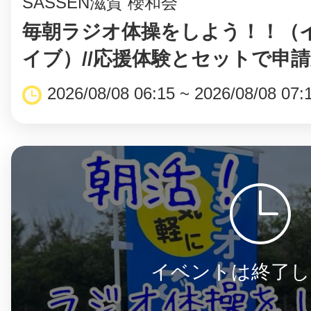
SASSEN滋賀 櫻和会
毎朝ラジオ体操をしよう！！（
イブ）//応援体験とセットで申
2026/08/08 06:15 ~ 2026/08/08 07:
イベントは終了し