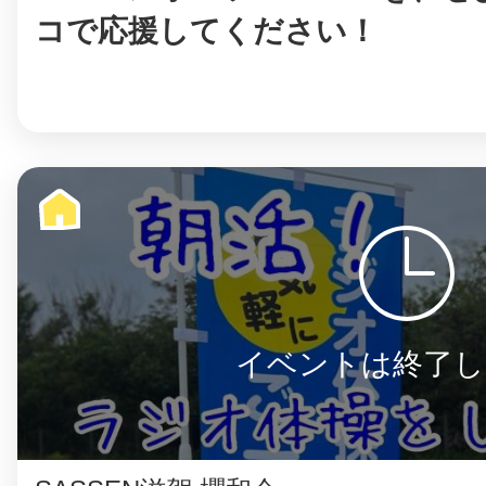
コで応援してください！
イベントは終了し