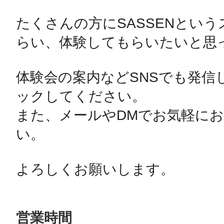
たくさんの方にSASSENとい
らい、体験してもらいたいと思っ
体験会の案内などSNSでも発信
ックしてください。

また、メールやDMでお気軽に
い。

営業時間