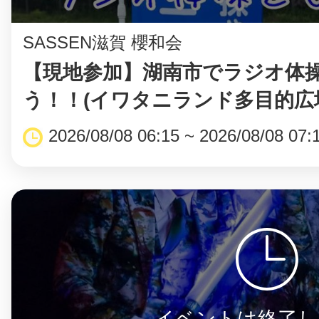
SASSEN滋賀 櫻和会
【現地参加】湖南市でラジオ体
う！！(イワタニランド多目的広
2026/08/08 06:15 ~ 2026/08/08 07:
イベントは終了し