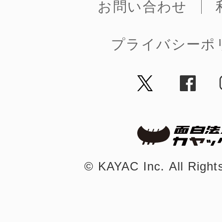
お問い合わせ
プライバシーポ
©︎ KAYAC Inc.
All Righ