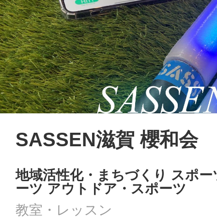
SASSEN滋賀 櫻和会
地域活性化・まちづくり スポー
ーツ アウトドア・スポーツ
教室・レッスン