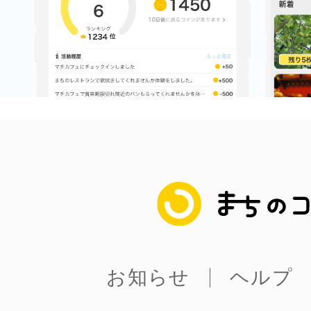
まちのコイン
お知らせ
ヘルプ