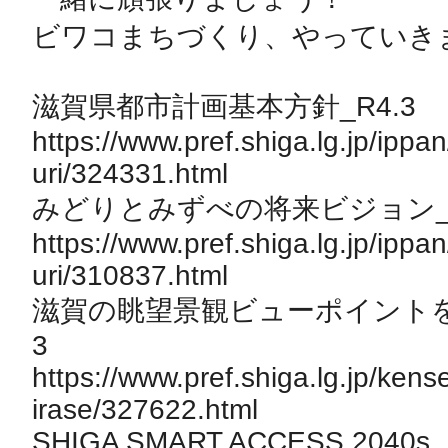
ビワコまちづくり、やっていきま
滋賀県都市計画基本方針_R4.3

https://www.pref.shiga.lg.jp/ipp
uri/324331.html

みどりとみずべの将来ビジョン_R2
https://www.pref.shiga.lg.jp/ipp
uri/310837.html

滋賀の眺望景観ビューポイントを
3

https://www.pref.shiga.lg.jp/ken
irase/327622.html

SHIGA SMART ACCESS 2040s
