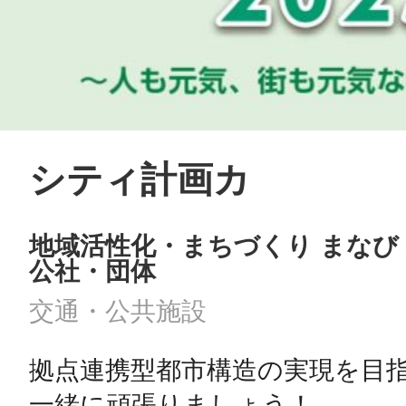
シティ計画カ
地域活性化・まちづくり まなび
公社・団体
交通・公共施設
拠点連携型都市構造の実現を目指
一緒に頑張りましょう！
