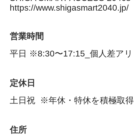
https://www.shigasmart2040.jp/
営業時間
平日 ※8:30〜17:15_個人差アリ
定休日
土日祝  ※年休・特休を積極取得
住所