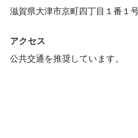
滋賀県大津市京町四丁目１番１
アクセス
公共交通を推奨しています。