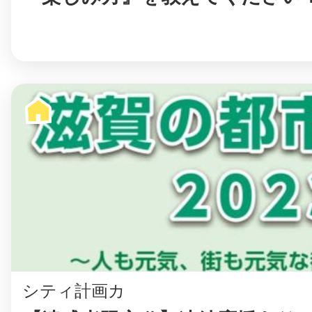
シティ計画カ