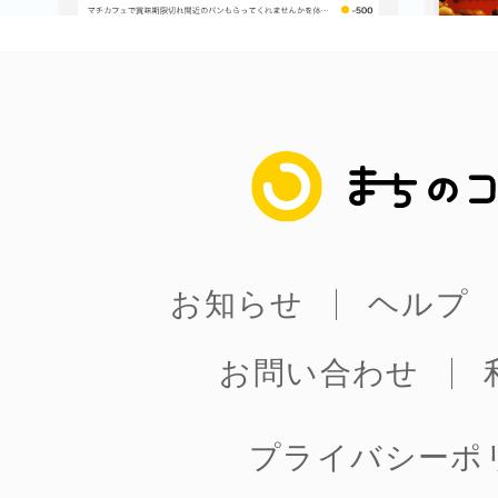
まちのコイン
お知らせ
ヘルプ
お問い合わせ
プライバシーポ