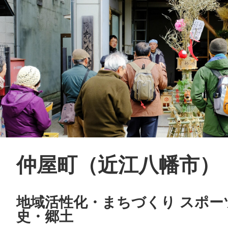
仲屋町（近江八幡市）
地域活性化・まちづくり スポー
史・郷土