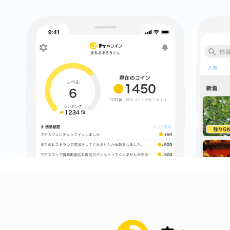
まちのコイン