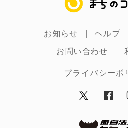
お知らせ
ヘルプ
お問い合わせ
プライバシーポ