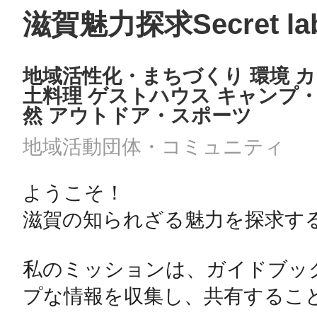
滋賀魅力探求Secret la
地域活性化・まちづくり 環境 カ
土料理 ゲストハウス キャンプ・
然 アウトドア・スポーツ
地域活動団体・コミュニティ
ようこそ！

滋賀の知られざる魅力を探求する
私のミッションは、ガイドブッ
プな情報を収集し、共有すること