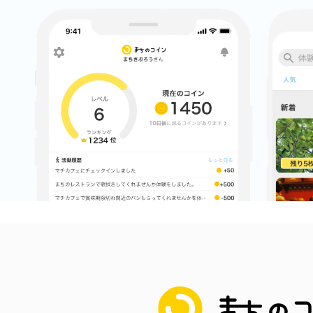
まちのコイン