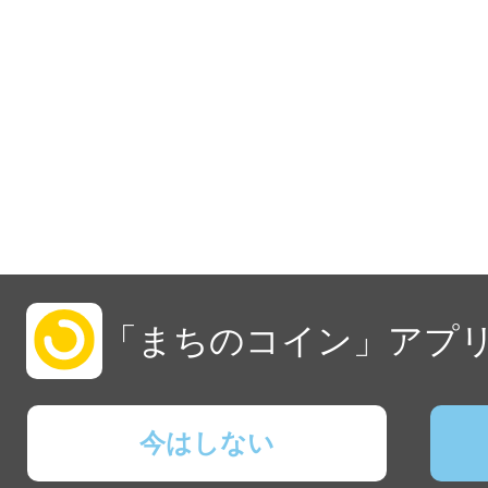
「まちのコイン」アプリ
今はしない