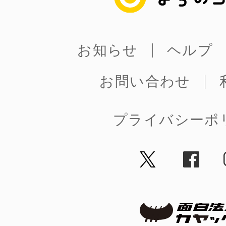
お知らせ
ヘルプ
お問い合わせ
プライバシーポ