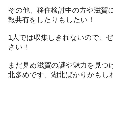
その他、移住検討中の方や滋賀
報共有をしたりもしたい！

1人では収集しきれないので、
さい！

まだ見ぬ滋賀の謎や魅力を見つけましょ
北多めです、湖北ばかりかもし