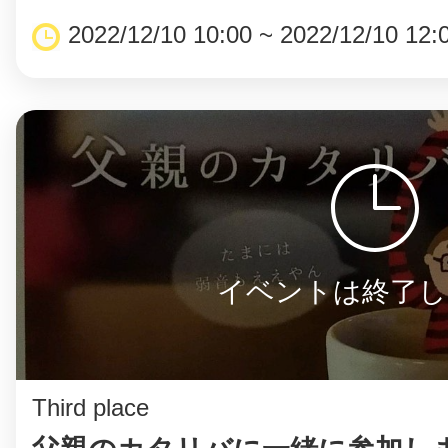
2022/12/10 10:00 ~ 2022/12/10 12:
まちのコイン
お知らせ
ヘルプ
お問い合わせ
イベントは終了し
プライバシーポ
Third place