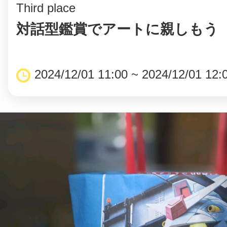
Third place
対話型鑑賞でアートに親しもう
2024/12/01 11:00 ~ 2024/12/01 12: