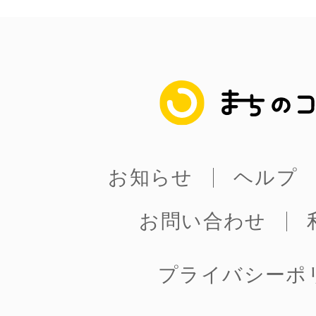
まちのコイン
お知らせ
ヘルプ
お問い合わせ
プライバシーポ