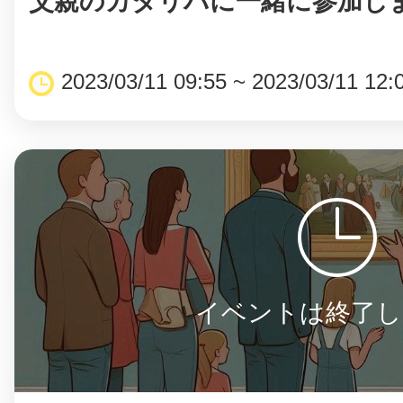
父親のカタリバに一緒に参加し
2023/03/11 09:55 ~ 2023/03/11 12:
©︎ KAYAC Inc.
All Righ
イベントは終了し