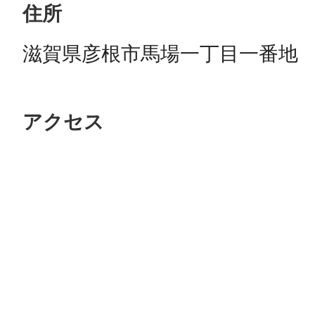
住所
滋賀県彦根市馬場一丁目一番地
アクセス