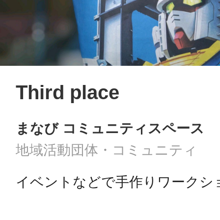
Third place
まなび コミュニティスペース
地域活動団体・コミュニティ
イベントなどで手作りワークシ