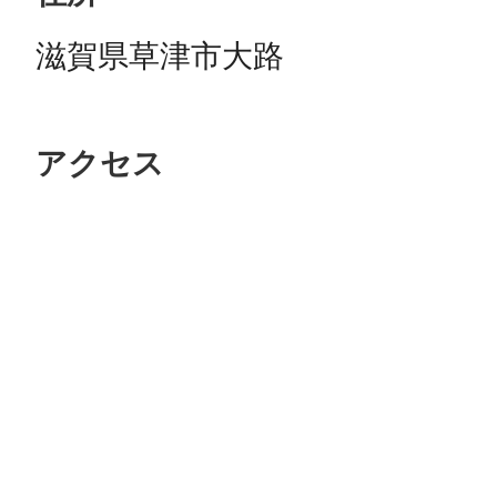
滋賀県草津市大路
アクセス