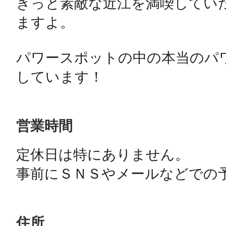
きっと素敵な近江を満喫してい
ますよ。

パワースポットの中の本当のパ
しています！
営業時間
定休日は特にありません。

事前にＳＮＳやメールなどでの
住所