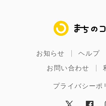
まちのコイン
お知らせ
ヘルプ
お問い合わせ
プライバシーポ