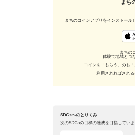
まち
まちのコインアプリをインストール
まちの
体験で地域とつ
コインを「もらう」のも「
利用されればされる
SDGsへのとりくみ
次のSDGsの目標の達成を目指していま