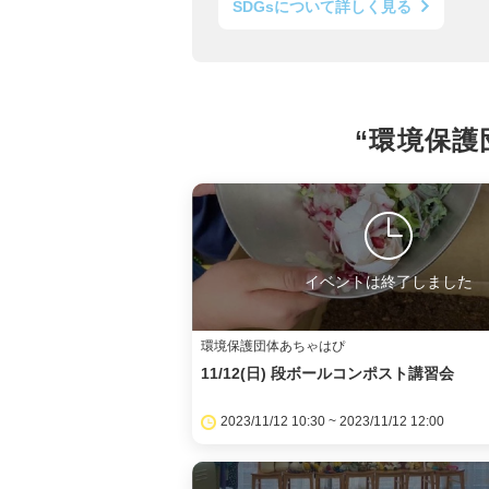
SDGsについて詳しく見る
“環境保護
イベントは終了しました
環境保護団体あちゃはぴ
11/12(日) 段ボールコンポスト講習会
2023/11/12 10:30 ~ 2023/11/12 12:00