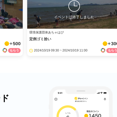
イベントは終了しました
環境保護団体あちゃはぴ
定例ゴミ拾い
500
30
2024/10/19 09:30 ~ 2024/10/19 11:00
ード