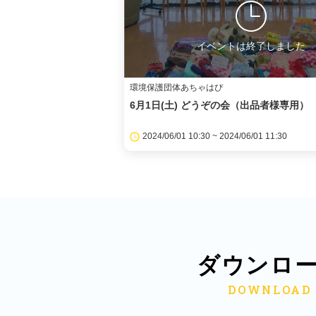
イベントは終了しました
環境保護団体あちゃはぴ
6月1日(土) どうぞの会（出品者様専用）
2024/06/01 10:30 ~ 2024/06/01 11:30
ダウンロ