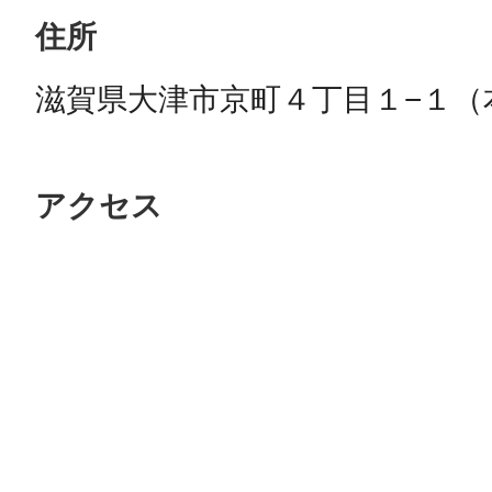
住所
滋賀県大津市京町４丁目１−１（
アクセス