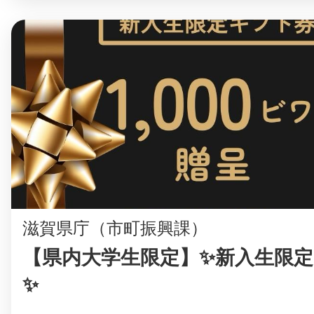
滋賀県庁（市町振興課）
【県内大学生限定】✨新入生限
✨