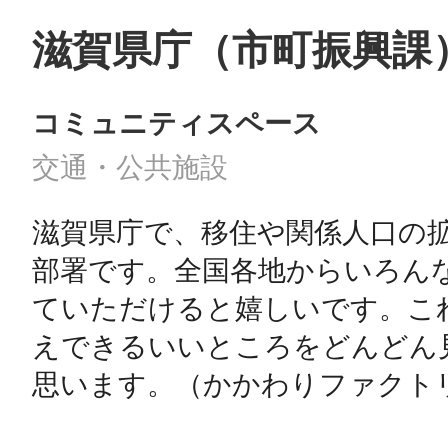
滋賀県庁（市町振興課
コミュニティスペース
交通・公共施設
滋賀県庁で、移住や関係人口の
部署です。全国各地からいろん
ていただけると嬉しいです。こ
えできるいいところをどんどん
思います。（かかわりファクト