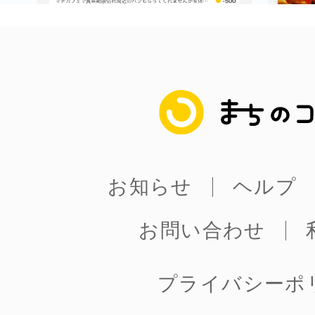
まちのコイン
お知らせ
ヘルプ
お問い合わせ
プライバシーポ