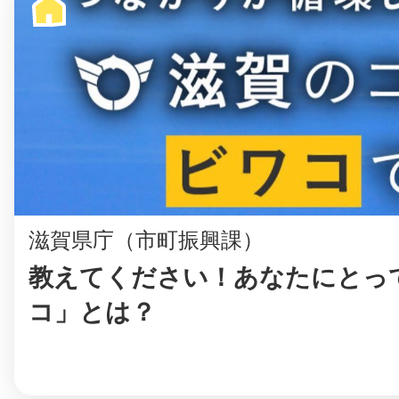
滋賀県庁（市町振興課）
教えてください！あなたにとっ
コ」とは？