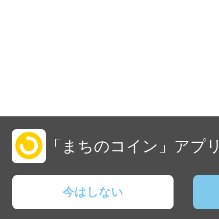
「まちのコイン」アプリ
今はしない