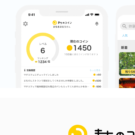
まちのコイン