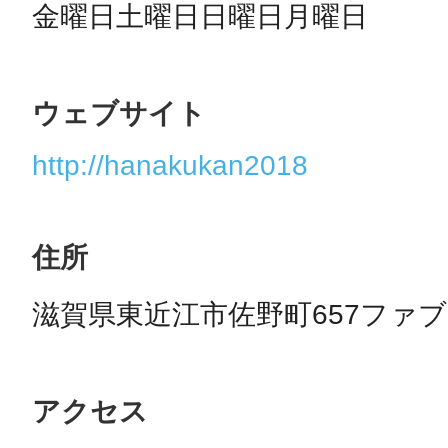
金曜日土曜日日曜日月曜日
まちのコイン
ウェブサイト
http://hanakukan2018
お知らせ
ヘルプ
住所
お問い合わせ
滋賀県東近江市佐野町657ファ
プライバシーポ
アクセス