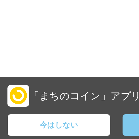
「まちのコイン」アプリ
今はしない