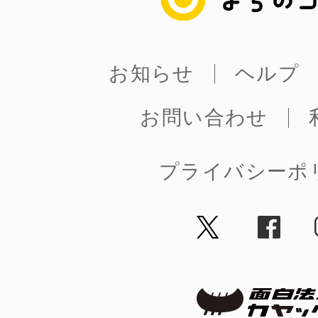
お知らせ
ヘルプ
お問い合わせ
プライバシーポ