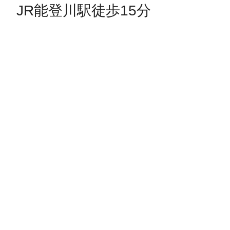
JR能登川駅徒歩15分
©︎ KAYAC Inc.
All Righ