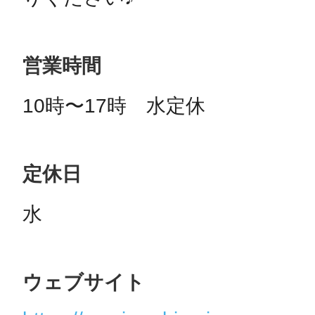
営業時間
10時〜17時　水定休
定休日
水
ウェブサイト