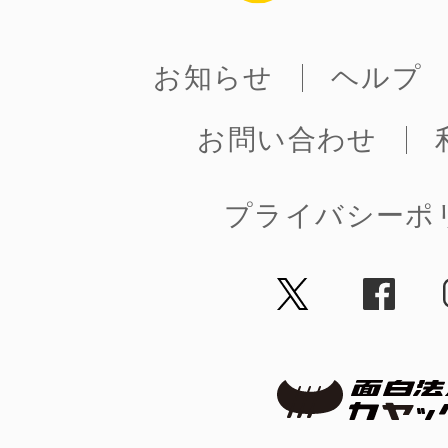
お知らせ
ヘルプ
お問い合わせ
プライバシーポ