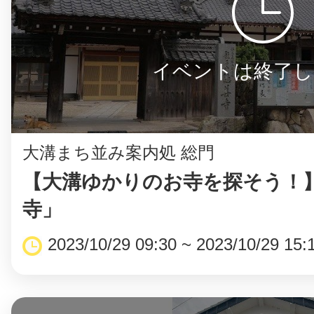
イベントは終了し
大溝まち並み案内処 総門
【大溝ゆかりのお寺を探そう！
寺」
2023/10/29 09:30 ~ 2023/10/29 15: