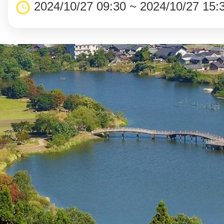
2024/10/27 09:30 ~ 2024/10/27 15: