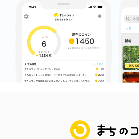
まちのコイン