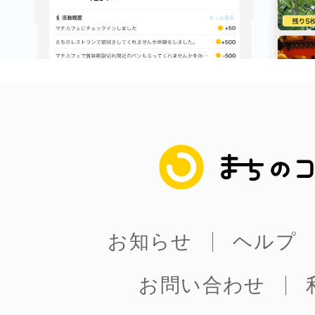
まちのコイン
お知らせ
ヘルプ
まちのコイン
お問い合わせ
お知らせ
ヘルプ
プライバシーポ
お問い合わせ