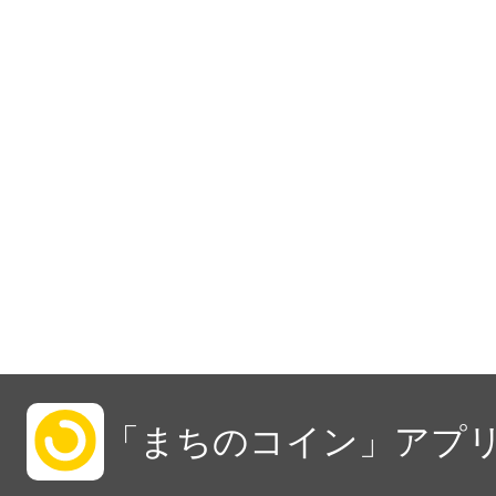
「まちのコイン」アプリ