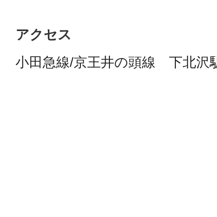
アクセス
小田急線/京王井の頭線　下北沢