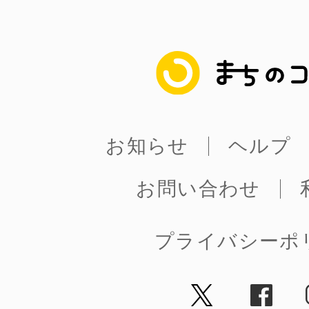
まちのコイン
お知らせ
ヘルプ
お問い合わせ
プライバシーポ