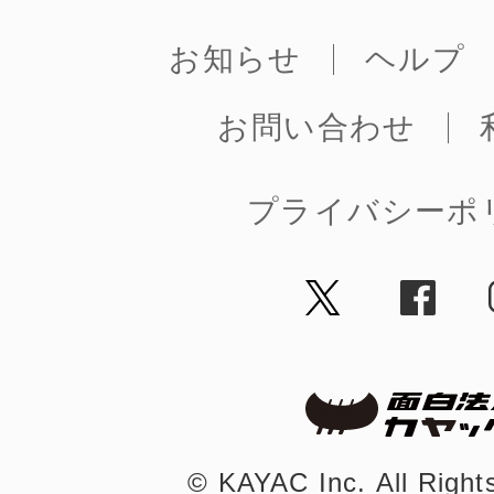
お知らせ
ヘルプ
まちのコイン
お問い合わせ
プライバシーポ
お知らせ
ヘルプ
お問い合わせ
プライバシーポ
©︎ KAYAC Inc.
All Righ