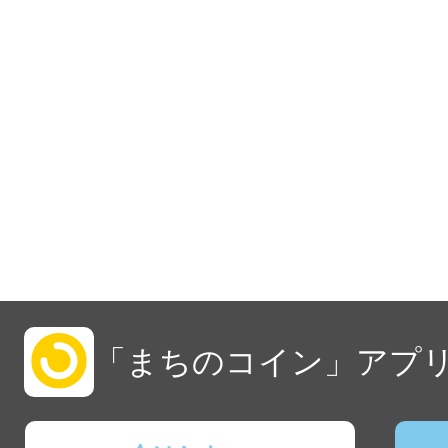
「まちのコイン」アプリ