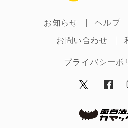
お知らせ
ヘルプ
お問い合わせ
©︎ KAYAC Inc.
All Righ
プライバシーポ