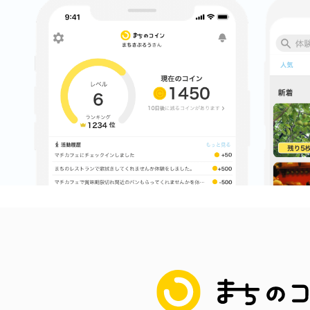
まちのコイン
お知らせ
ヘルプ
お問い合わせ
プライバシーポ
まちのコイン