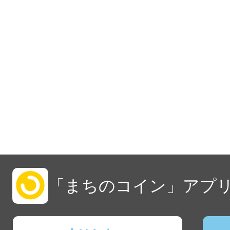
「まちのコイン」アプリ