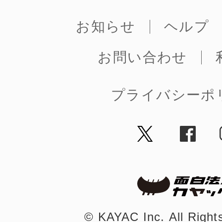
お知らせ
ヘルプ
まちのコイン
お問い合わせ
プライバシーポ
お知らせ
ヘルプ
お問い合わせ
プライバシーポ
©︎ KAYAC Inc.
All Righ