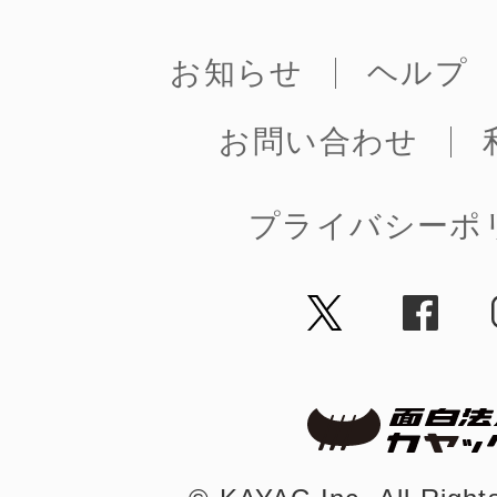
八女
お知らせ
ヘルプ
お問い合わせ
日立
プライバシーポ
滋賀県