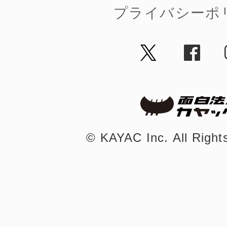
プライバシーポ
まちのコイン
お知らせ
ヘルプ
お問い合わせ
©︎ KAYAC Inc.
All Righ
プライバシーポ