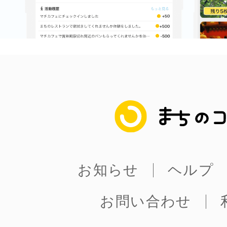
八女
日立
まちのコイン
滋賀県
お知らせ
ヘルプ
お問い合わせ