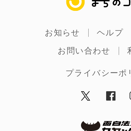
八女
お知らせ
ヘルプ
日立
お問い合わせ
プライバシーポ
滋賀県