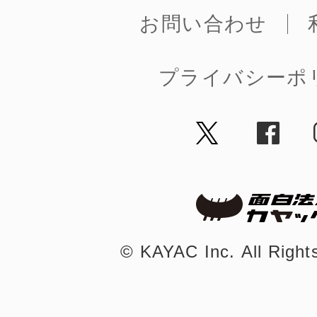
お問い合わせ
プライバシーポ
©︎ KAYAC Inc.
All Righ
©︎ KAYAC Inc.
All Righ