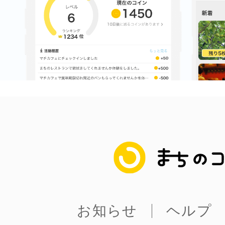
まちのコイン
お知らせ
ヘルプ
お問い合わせ
まちのコイン
プライバシーポ
お知らせ
ヘルプ