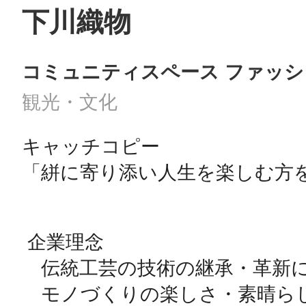
下川織物
コミュニティスペース ファッシ
観光・文化
キャッチコピー

「絣に寄り添い人生を楽しむ方を
 企業理念

　伝統工芸の技術の継承・革新に
　モノづくりの楽しさ・素晴ら