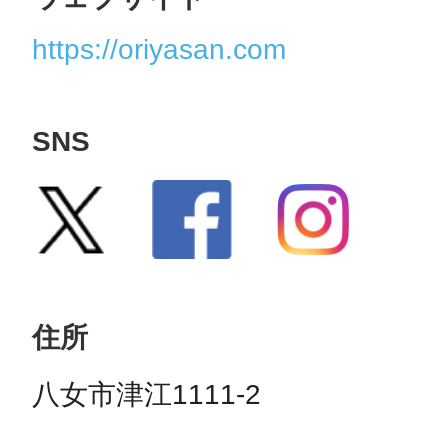
https://oriyasan.com
SNS
住所
八女市津江1111-2