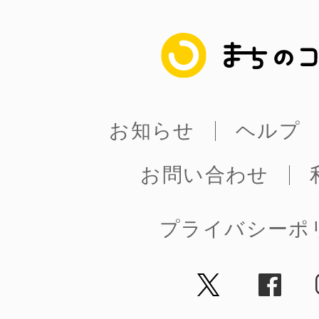
まちのコイン
お知らせ
ヘルプ
お問い合わせ
プライバシーポ