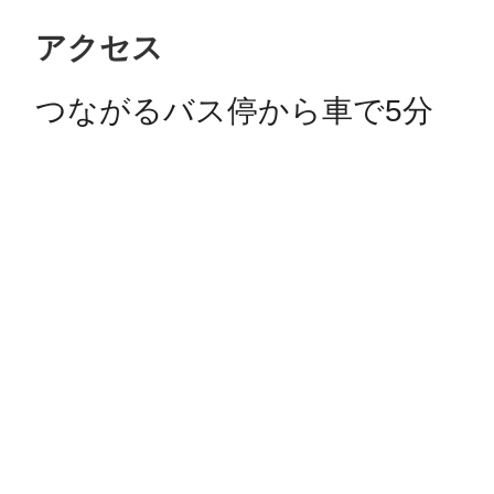
アクセス
つながるバス停から車で5分