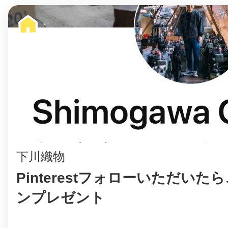
下川織物
Pinterestフォローいただいたら
ンプレゼント