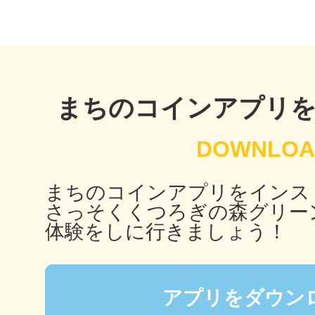
鴻巣
まちのコインアプリ
池袋
まちのコインアプリをインス
さっそくくつろぎの森グリー
体験をしに行きましょう！
生駒
アプリをダウン