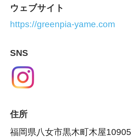
ウェブサイト
https://greenpia-yame.com
SNS
住所
福岡県八女市黒木町木屋10905