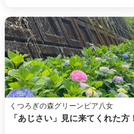
くつろぎの森グリーンピア八女
「あじさい」見に来てくれた方