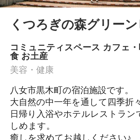
くつろぎの森グリーン
コミュニティスペース カフェ・喫
食 お土産
美容・健康
八女市黒木町の宿泊施設です。

大自然の中一年を通して四季折々
日帰り入浴やホテルレストラン
しめます。
