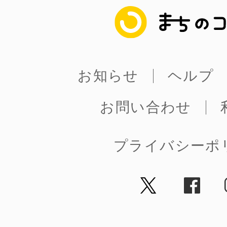
まちのコイン
お知らせ
ヘルプ
お問い合わせ
プライバシーポ