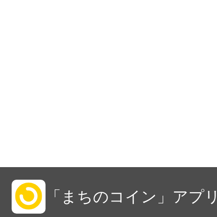
「まちのコイン」アプリ