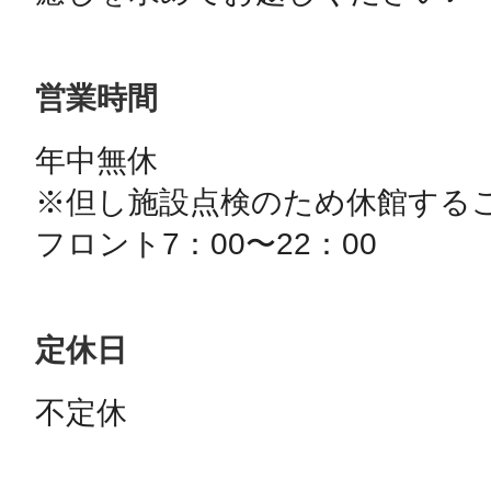
営業時間
年中無休

※但し施設点検のため休館するこ
定休日
不定休