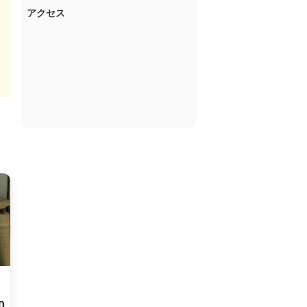
アクセス
0