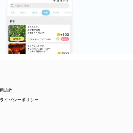
用規約
ライバシーポリシー