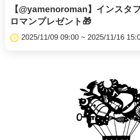
【@yamenoroman】インス
ロマンプレゼント🎁
2025/11/09 09:00 ~ 2025/11/16 15: