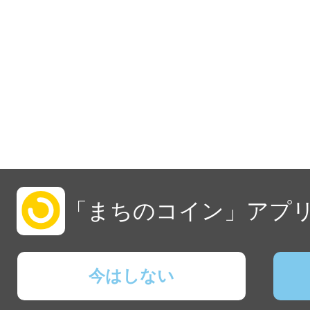
「まちのコイン」アプリ
今はしない