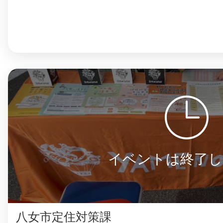
イベントは終了し
八女市定住対策課