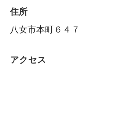
住所
八女市本町６４７
アクセス