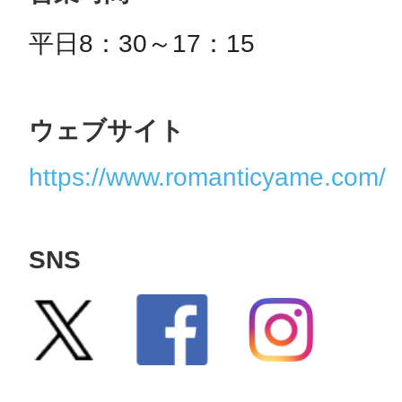
平日8：30～17：15
ウェブサイト
https://www.romanticyame.com/
SNS