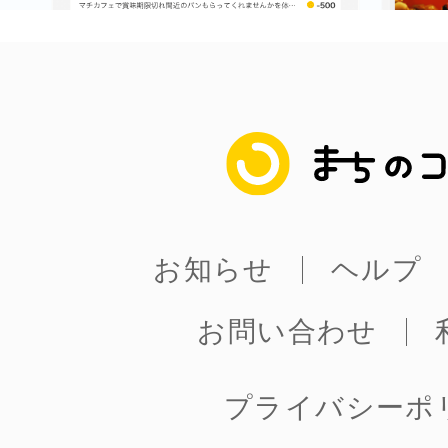
まちのコイン
お知らせ
ヘルプ
お問い合わせ
プライバシーポ