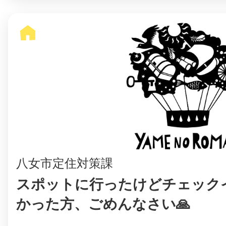
まちのコイン
お知らせ
ヘルプ
お問い合わせ
八女市定住対策課
プライバシーポ
スポットに行ったけどチェック
かった方、ごめんなさい🙏