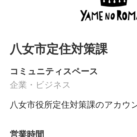
八女市定住対策課
コミュニティスペース
企業・ビジネス
八女市役所定住対策課のアカウ
営業時間