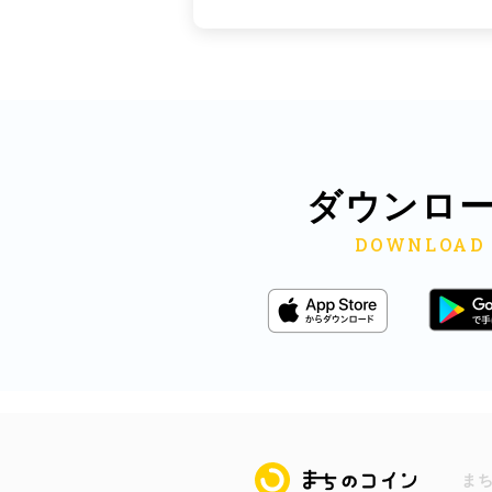
ダウンロ
まちのコイン
ま