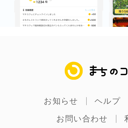
まちのコイン
お知らせ
ヘルプ
お問い合わせ