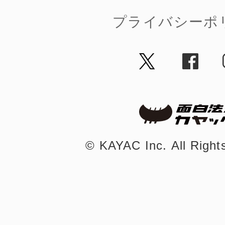
プライバシーポ
©︎ KAYAC Inc.
All Righ