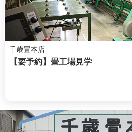
まちのコイン
千歳畳本店
【要予約】畳工場見学
お知らせ
ヘルプ
お問い合わせ
プライバシーポ