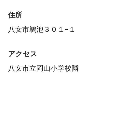
住所
八女市鵜池３０１−１
アクセス
八女市立岡山小学校隣