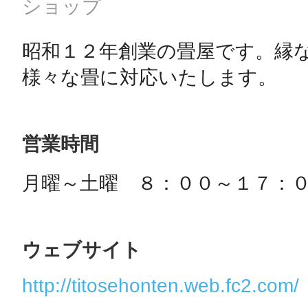
ショップ
昭和１２年創業の畳屋です。縁
営業時間
月曜～土曜　８：００～１７：
ウェブサイト
http://titosehonten.web.fc2.com/