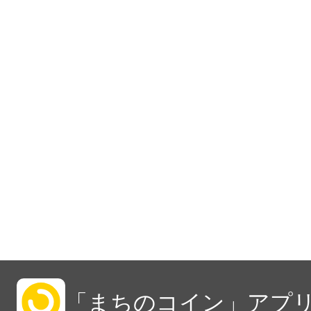
「まちのコイン」アプリ